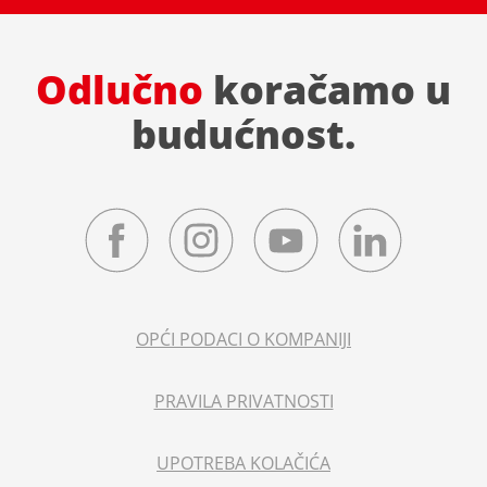
Odlučno
koračamo u
budućnost.
OPĆI PODACI O KOMPANIJI
PRAVILA PRIVATNOSTI
UPOTREBA KOLAČIĆA