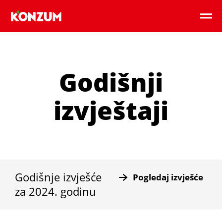
Godišnji
izvještaji
Godišnje izvješće
Pogledaj izvješće
za 2024. godinu