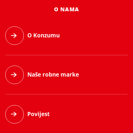
O NAMA
O Konzumu
Naše robne marke
Povijest