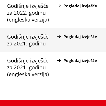
Godišnje izvješće
Pogledaj izvješće
za 2022. godinu
(engleska verzija)
Godišnje izvješće
Pogledaj izvješće
za 2021. godinu
Godišnje izvješće
Pogledaj izvješće
za 2021. godinu
(engleska verzija)