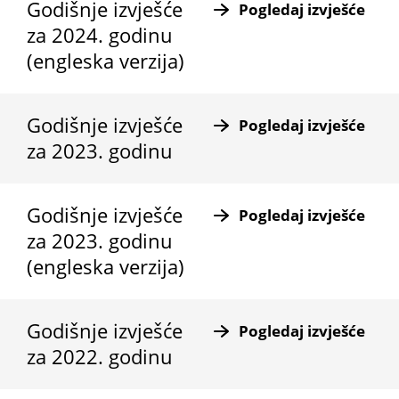
Godišnje izvješće
Pogledaj izvješće
za 2024. godinu
(engleska verzija)
Godišnje izvješće
Pogledaj izvješće
za 2023. godinu
Godišnje izvješće
Pogledaj izvješće
za 2023. godinu
(engleska verzija)
Godišnje izvješće
Pogledaj izvješće
za 2022. godinu