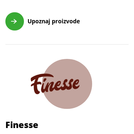
Upoznaj proizvode
Finesse