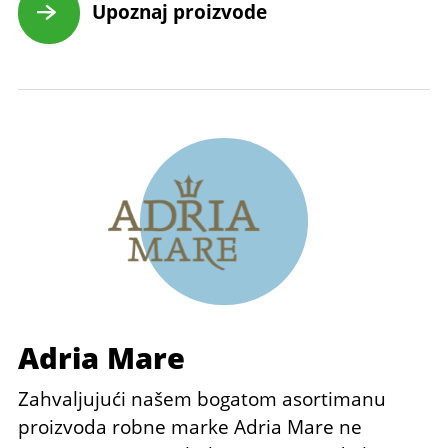
Upoznaj proizvode
Adria Mare
Zahvaljujući našem bogatom asortimanu
proizvoda robne marke Adria Mare ne