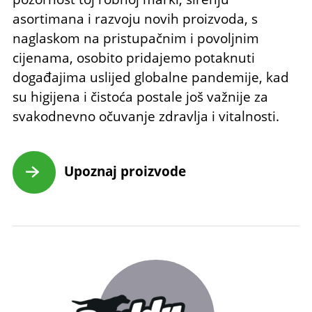
asortimana i razvoju novih proizvoda, s
naglaskom na pristupačnim i povoljnim
cijenama, osobito pridajemo potaknuti
događajima uslijed globalne pandemije, kad
su higijena i čistoća postale još važnije za
svakodnevno očuvanje zdravlja i vitalnosti.
Upoznaj proizvode