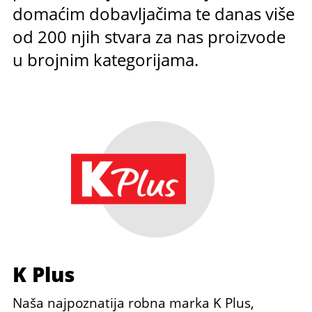
domaćim dobavljačima te danas više
od 200 njih stvara za nas proizvode
u brojnim kategorijama.
K Plus
Naša najpoznatija robna marka K Plus,