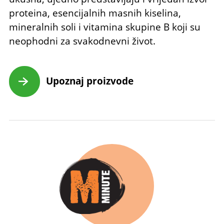
proteina, esencijalnih masnih kiselina,
mineralnih soli i vitamina skupine B koji su
neophodni za svakodnevni život.
Upoznaj proizvode