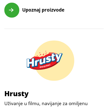
Upoznaj proizvode
Hrusty
Uživanje u filmu, navijanje za omiljenu