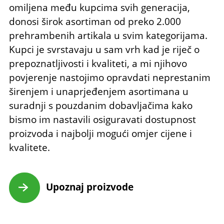
omiljena među kupcima svih generacija,
donosi širok asortiman od preko 2.000
prehrambenih artikala u svim kategorijama.
Kupci je svrstavaju u sam vrh kad je riječ o
prepoznatljivosti i kvaliteti, a mi njihovo
povjerenje nastojimo opravdati neprestanim
širenjem i unaprjeđenjem asortimana u
suradnji s pouzdanim dobavljačima kako
bismo im nastavili osiguravati dostupnost
proizvoda i najbolji mogući omjer cijene i
kvalitete.
Upoznaj proizvode