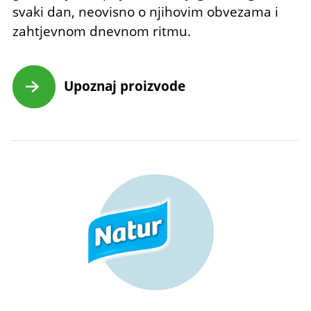
svaki dan, neovisno o njihovim obvezama i
zahtjevnom dnevnom ritmu.
Upoznaj proizvode