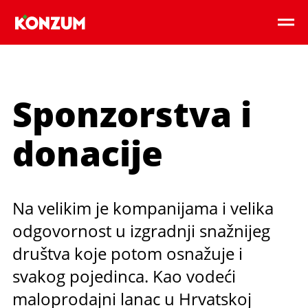
Sponzorstva i
donacije
Na velikim je kompanijama i velika
odgovornost u izgradnji snažnijeg
društva koje potom osnažuje i
svakog pojedinca. Kao vodeći
maloprodajni lanac u Hrvatskoj