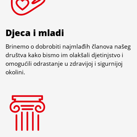
Djeca i mladi
Brinemo o dobrobiti najmlađih članova našeg
društva kako bismo im olakšali djetinjstvo i
omogućili odrastanje u zdravijoj i sigurnijoj
okolini.