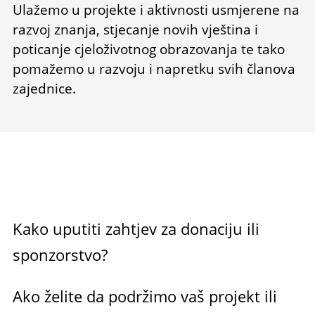
Ulažemo u projekte i aktivnosti usmjerene na
razvoj znanja, stjecanje novih vještina i
poticanje cjeloživotnog obrazovanja te tako
pomažemo u razvoju i napretku svih članova
zajednice.
Kako uputiti zahtjev za donaciju ili
sponzorstvo?
Ako želite da podržimo vaš projekt ili