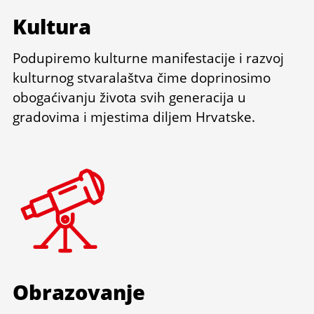
Kultura
Podupiremo kulturne manifestacije i razvoj
kulturnog stvaralaštva čime doprinosimo
obogaćivanju života svih generacija u
gradovima i mjestima diljem Hrvatske.
Obrazovanje