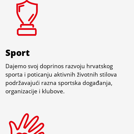
Sport
Dajemo svoj doprinos razvoju hrvatskog
sporta i poticanju aktivnih životnih stilova
podržavajući razna sportska događanja,
organizacije i klubove.