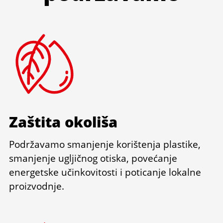
Zaštita okoliša
Podržavamo smanjenje korištenja plastike,
smanjenje ugljičnog otiska, povećanje
energetske učinkovitosti i poticanje lokalne
proizvodnje.