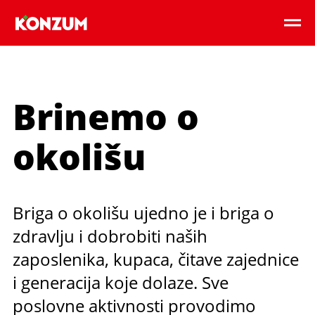
Brinemo o
okolišu
Briga o okolišu ujedno je i briga o
zdravlju i dobrobiti naših
zaposlenika, kupaca, čitave zajednice
i generacija koje dolaze. Sve
poslovne aktivnosti provodimo