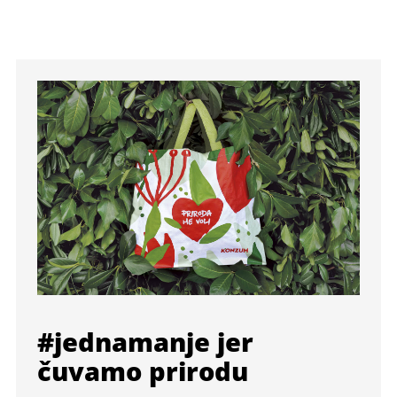
#jednamanje jer
čuvamo prirodu