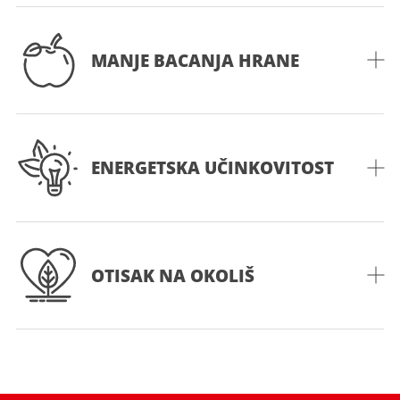
MANJE BACANJA HRANE
ENERGETSKA UČINKOVITOST
OTISAK NA OKOLIŠ