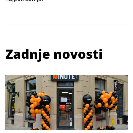
Zadnje novosti