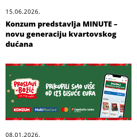
15.06.2026.
Konzum predstavlja MINUTE –
novu generaciju kvartovskog
dućana
08.01.2026.