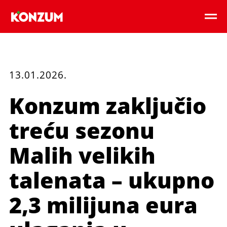
13.01.2026.
Konzum zaključio
treću sezonu
Malih velikih
talenata – ukupno
2,3 milijuna eura